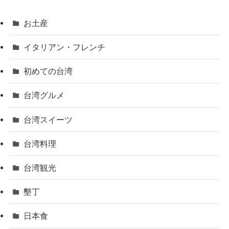
お土産
イタリアン・フレンチ
初めての台湾
台湾グルメ
台湾スイーツ
台湾料理
台湾観光
墾丁
日本食