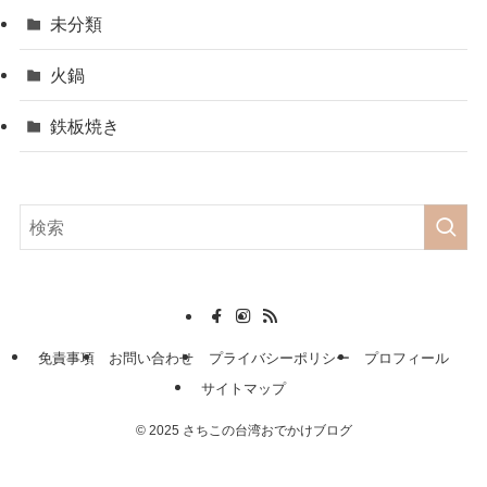
未分類
火鍋
鉄板焼き
免責事項
お問い合わせ
プライバシーポリシー
プロフィール
サイトマップ
©
2025 さちこの台湾おでかけブログ