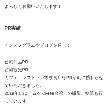
よろしくお願いいたします！
PR実績
インスタグラムやブログを通して
台湾商品PR
台湾観光PR
カフェ、レストラン等飲食店様PR活動に携わらせ
ていただきました。
2019年には「るるぶFree台湾」の撮影、執筆も行
っています。