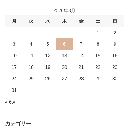
2026年8月
月
火
水
木
金
土
日
1
2
3
4
5
6
7
8
9
10
11
12
13
14
15
16
17
18
19
20
21
22
23
24
25
26
27
28
29
30
31
« 6月
カテゴリー