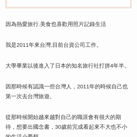
因為熱愛旅行.美食也喜歡用照片記錄生活
我是2011年來台灣,目前台資公司工作。
大學畢業以後進入了日本的知名旅行社打拼4年半。
因那時候有認識一些台灣人，2011年的時候自己也
第一次去台灣旅遊。
從那時候開始越來越對自己的職涯會有很大的期
待，想要出國念書，30歲前完成看起來不大也不小
的生活小夢想.