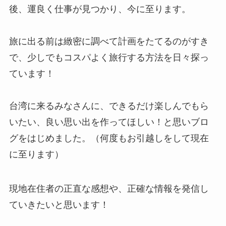
後、運良く仕事が見つかり、今に至ります。
旅に出る前は緻密に調べて計画をたてるのがすき
で、少しでもコスパよく旅行する方法を日々探っ
ています！
台湾に来るみなさんに、できるだけ楽しんでもら
いたい、良い思い出を作ってほしい！と思いブロ
グをはじめました。（何度もお引越しをして現在
に至ります）
現地在住者の正直な感想や、正確な情報を発信し
ていきたいと思います！