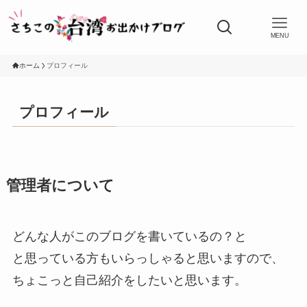
MENU
ホーム
プロフィール
プロフィール
管理者について
どんな人がこのブログを書いているの？と
と思っている方もいらっしゃると思いますので、
ちょこっと自己紹介をしたいと思います。