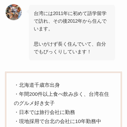
台湾には2011年に初めて語学留学
で訪れ、その後2012年から住んで
います。
思いがけず長く住んでいて、自分
でもびっくりしています！
・北海道千歳市出身
・年間200件以上食べ飲み歩く、台湾在住
のグルメ好き女子
・日本では旅行会社に勤務
・現地採用で台北の会社に10年勤務中