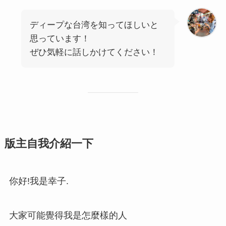
ディープな台湾を知ってほしいと
思っています！
ぜひ気軽に話しかけてください！
版主自我介紹一下
你好!我是幸子.
大家可能覺得我是怎麼樣的人