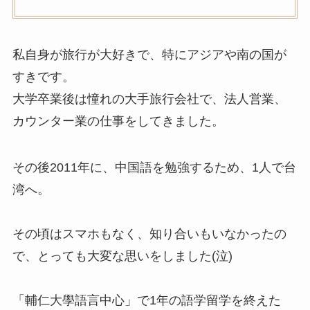
私自身が旅行が大好きで、特にアジアや南の国が
すきです。
大学卒業後は憧れの大手旅行会社で、法人営業、
カウンター業の仕事をしてきました。
その後2011年に、中国語を勉強するため、1人で台
湾へ。
その頃はスマホもなく、知り合いもいなかったの
で、とっても大変な思いをしました(泣)
「輔仁大學語言中心」で1年の語学留学を終えた