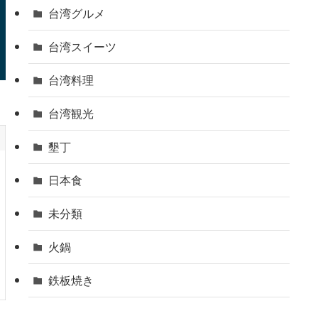
台湾グルメ
台湾スイーツ
台湾料理
台湾観光
墾丁
日本食
未分類
火鍋
鉄板焼き