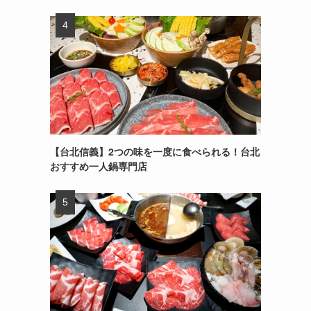
【台北信義】2つの味を一度に食べられる！台北
おすすめ一人鍋専門店