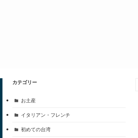
カテゴリー
お土産
イタリアン・フレンチ
初めての台湾