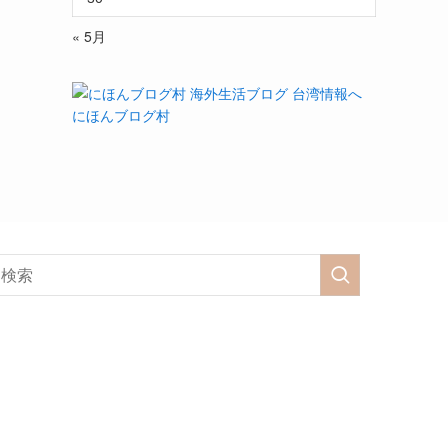
« 5月
にほんブログ村