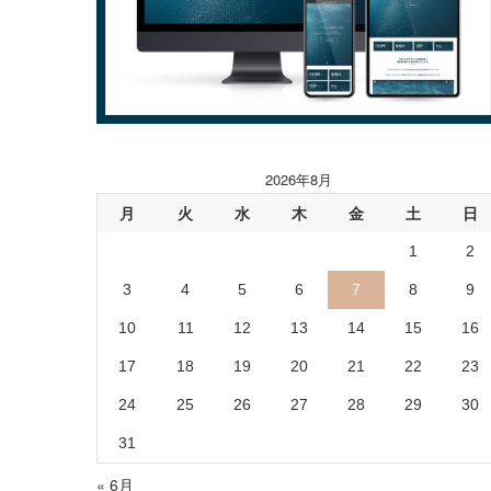
2026年8月
月
火
水
木
金
土
日
1
2
3
4
5
6
7
8
9
10
11
12
13
14
15
16
17
18
19
20
21
22
23
24
25
26
27
28
29
30
31
« 6月