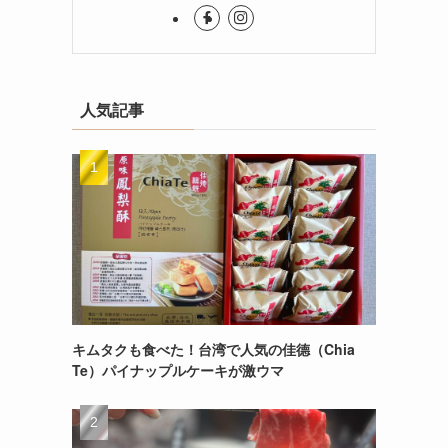
人気記事
キムタクも食べた！台湾で人気の佳德（Chia
Te）パイナップルケーキが激ウマ